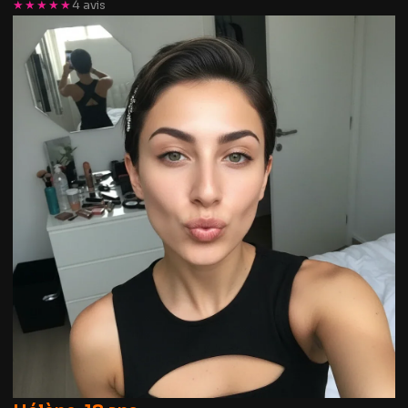
★★★★★
4 avis