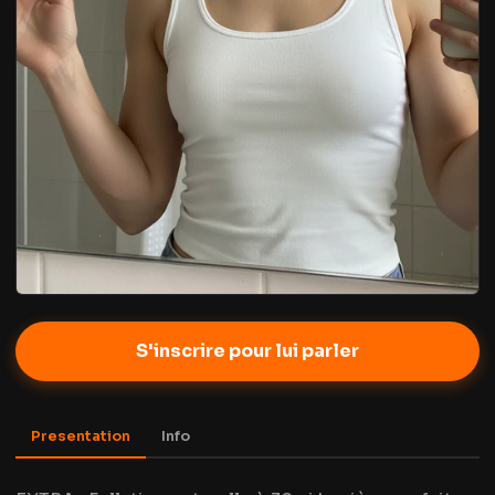
S'inscrire pour lui parler
Presentation
Info