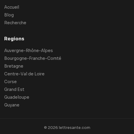
Accueil
Blog
Recherche
Regions
Auvergne-Rhône-Alpes
Bourgogne-Franche-Comté
Bretagne
Centre-Val de Loire
Corse
Grand Est
Guadeloupe
Guyane
© 2026 lettresante.com